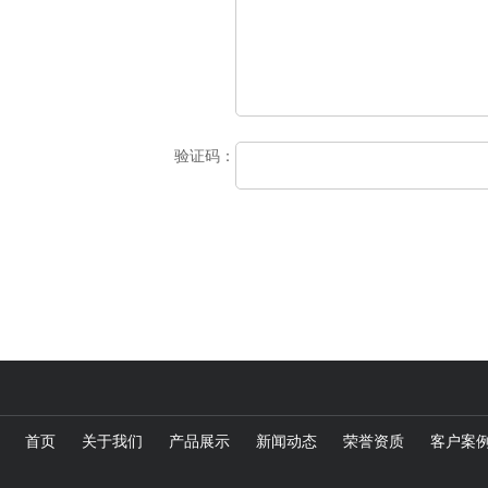
验证码：
首页
关于我们
产品展示
新闻动态
荣誉资质
客户案