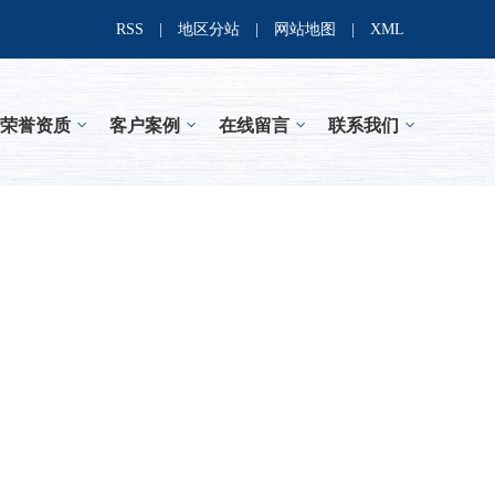
RSS
|
地区分站
|
网站地图
|
XML
荣誉资质
客户案例
在线留言
联系我们