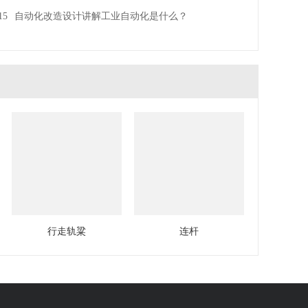
15
自动化改造设计讲解工业自动化是什么？
行走轨粱
连杆