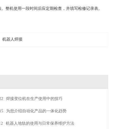
表。整机使用一段时间后应定期检查，并填写检修记录表。
机器人焊接
22
焊接变位机在生产使用中的技巧
15
为您介绍自动化产品的一体化趋势
12
机器人地轨的使用与日常保养维护方法