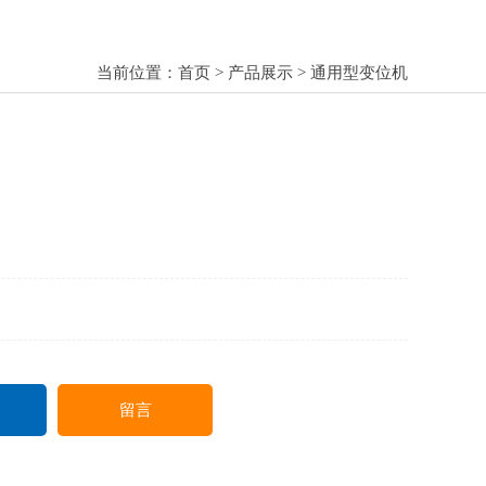
当前位置：
首页
>
产品展示
>
通用型变位机
留言