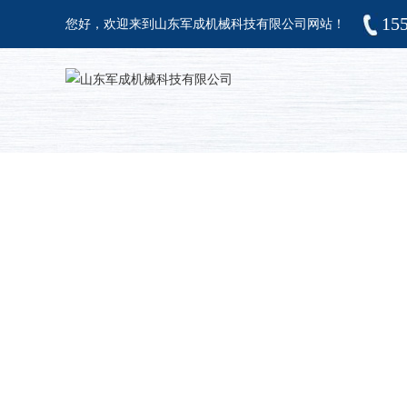
15
您好，欢迎来到山东军成机械科技有限公司网站！