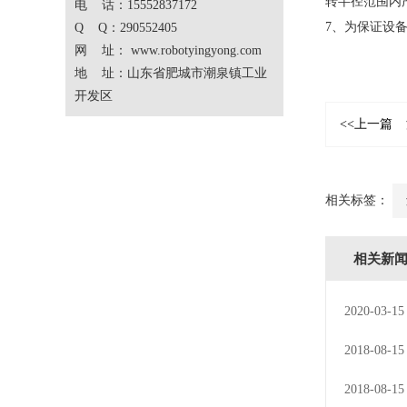
转半径范围内
电 话：15552837172
7、为保证设
Q Q：290552405
网 址：
www.robotyingyong.com
地 址：山东省肥城市潮泉镇工业
开发区
<<上一篇
相关标签：
相关新
2020-03-15
2018-08-15
2018-08-15