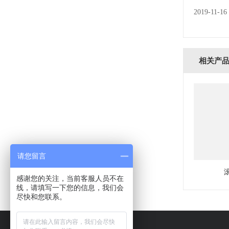
2019-11-16
相关产
请您留言
感谢您的关注，当前客服人员不在
线，请填写一下您的信息，我们会
尽快和您联系。