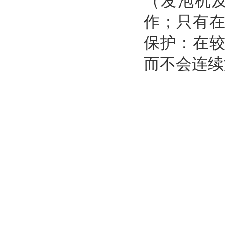
（发泡机
作；只有
保护：在
而不会连续