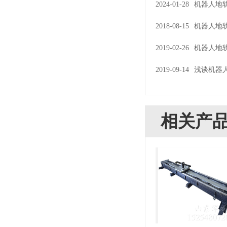
2024-01-28
机器人地
2018-08-15
机器人地
2019-02-26
机器人地
2019-09-14
浅谈机器
相关产