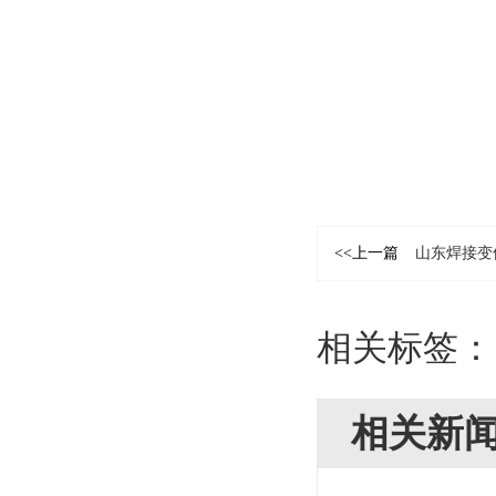
<<上一篇
山东焊接变
相关标签
相关新