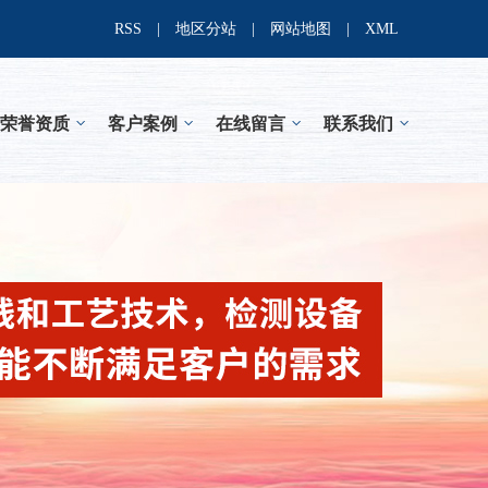
RSS
|
地区分站
|
网站地图
|
XML
荣誉资质
客户案例
在线留言
联系我们