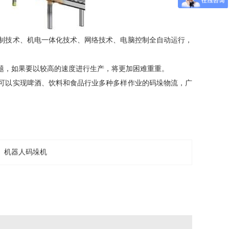
制技术、机电一体化技术、网络技术、电脑控制全自动运行，
题，如果要以较高的速度进行生产，将更加困难重重。
可以实现啤酒、饮料和食品行业多种多样作业的码垛物流，广
。
机器人码垛机