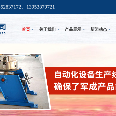
552837172、13953879721
首页
关于我们
产品展示
新闻动态