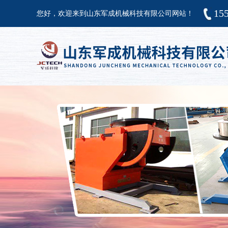
15
您好，欢迎来到山东军成机械科技有限公司网站！