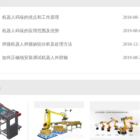
机器人码垛的优点和工作原理
2018-08-
机器人码垛的应用范围及优势
2019-08-
焊接机器人焊接缺陷分析及处理方法
2018-12-
如何正确地安装调试机器人外部轴
2019-08-
品