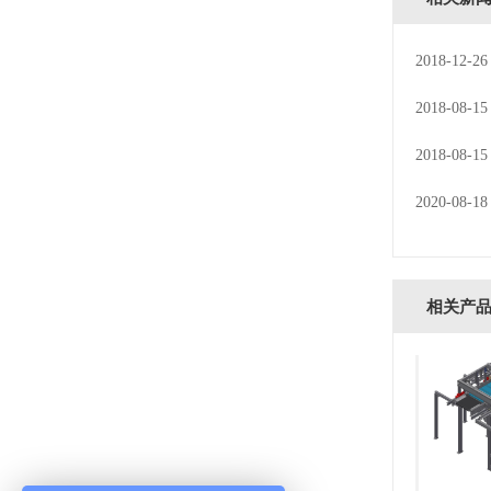
2018-12-26
2018-08-15
2018-08-15
2020-08-18
相关产